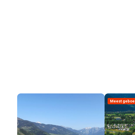
Meest geboe