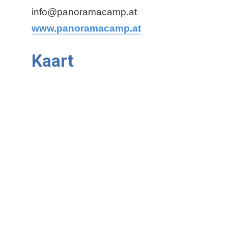
info@panoramacamp.at
www.panoramacamp.at
Kaart