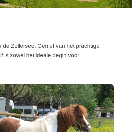
 de Zellersee. Geniet van het prachtige
 is zowel het ideale begin voor