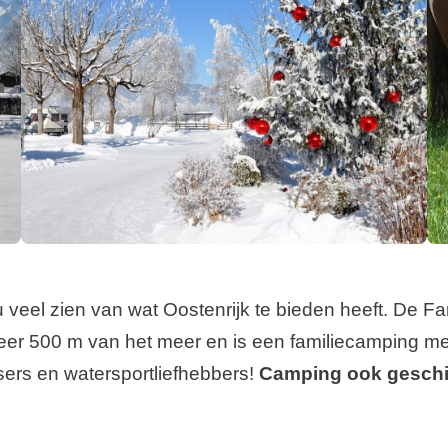
veel zien van wat Oostenrijk te bieden heeft. De Fam
er 500 m van het meer en is een familiecamping me
sers en watersportliefhebbers!
Camping ook geschik