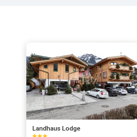
Landhaus Lodge