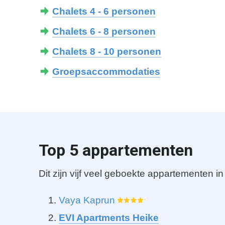
Chalets 4 - 6 personen
Chalets 6 - 8 personen
Chalets 8 - 10 personen
Groepsaccommodaties
Top 5 appartementen
Dit zijn vijf veel geboekte appartementen i
Vaya Kaprun
EVI Apartments Heike