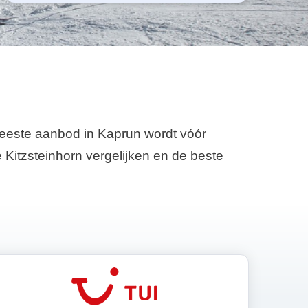
meeste aanbod in Kaprun wordt vóór
 Kitzsteinhorn vergelijken en de beste