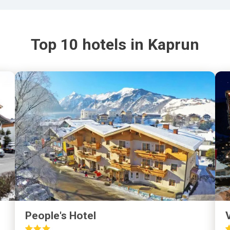
Top 10 hotels in Kaprun
People's Hotel