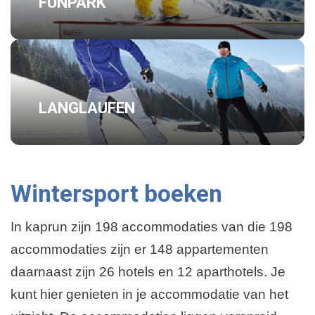
FUNPARK
LANGLAUFEN
Wintersport boeken
In kaprun zijn 198 accommodaties van die 198
accommodaties zijn er 148 appartementen
daarnaast zijn 26 hotels en 12 aparthotels. Je
kunt hier genieten in je accommodatie van het