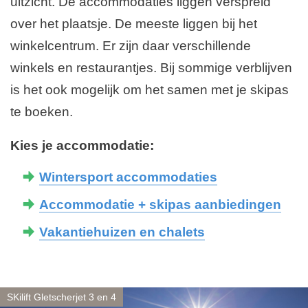
uitzicht. De accommodaties liggen verspreid
over het plaatsje. De meeste liggen bij het
winkelcentrum. Er zijn daar verschillende
winkels en restaurantjes. Bij sommige verblijven
is het ook mogelijk om het samen met je skipas
te boeken.
Kies je accommodatie:
Wintersport accommodaties
Accommodatie + skipas aanbiedingen
Vakantiehuizen en chalets
SKilift Gletscherjet 3 en 4