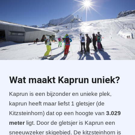
Wat maakt Kaprun uniek?
Kaprun is een bijzonder en unieke plek,
kaprun heeft maar liefst 1 gletsjer (de
Kitzsteinhorn) dat op een hoogte van
3.029
meter
ligt. Door de gletsjer is Kaprun een
sneeuwzeker skigebied. De kitzsteinhorn is