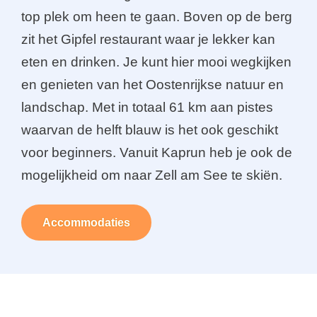
top plek om heen te gaan. Boven op de berg
zit het Gipfel restaurant waar je lekker kan
eten en drinken. Je kunt hier mooi wegkijken
en genieten van het Oostenrijkse natuur en
landschap. Met in totaal 61 km aan pistes
waarvan de helft blauw is het ook geschikt
voor beginners. Vanuit Kaprun heb je ook de
mogelijkheid om naar Zell am See te skiën.
Accommodaties