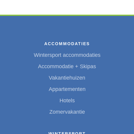
ACCOMMODATIES
Wintersport accommodaties
Accommodatie + Skipas
Vakantiehuizen
Appartementen
Hotels
Zomervakantie
WINTERSPORT