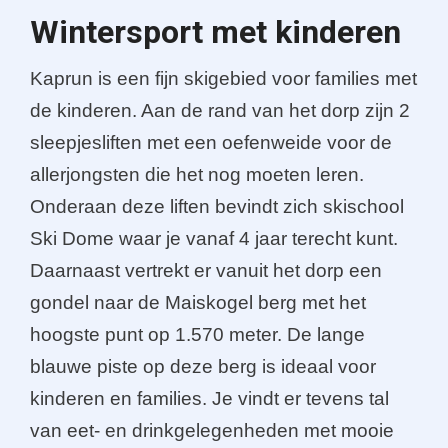
Wintersport met kinderen
Kaprun is een fijn skigebied voor families met
de kinderen. Aan de rand van het dorp zijn 2
sleepjesliften met een oefenweide voor de
allerjongsten die het nog moeten leren.
Onderaan deze liften bevindt zich skischool
Ski Dome waar je vanaf 4 jaar terecht kunt.
Daarnaast vertrekt er vanuit het dorp een
gondel naar de Maiskogel berg met het
hoogste punt op 1.570 meter. De lange
blauwe piste op deze berg is ideaal voor
kinderen en families. Je vindt er tevens tal
van eet- en drinkgelegenheden met mooie