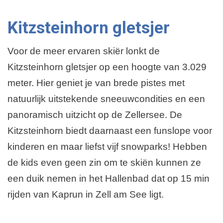
Kitzsteinhorn gletsjer
Voor de meer ervaren skiër lonkt de
Kitzsteinhorn gletsjer op een hoogte van 3.029
meter. Hier geniet je van brede pistes met
natuurlijk uitstekende sneeuwcondities en een
panoramisch uitzicht op de Zellersee. De
Kitzsteinhorn biedt daarnaast een funslope voor
kinderen en maar liefst vijf snowparks! Hebben
de kids even geen zin om te skiën kunnen ze
een duik nemen in het Hallenbad dat op 15 min
rijden van Kaprun in Zell am See ligt.