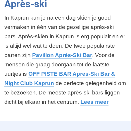
Après-ski
In Kaprun kun je na een dag skiën je goed
vermaken in één van de gezellige après-ski
bars. Après-skiën in Kaprun is erg populair en er
is altijd wel wat te doen. De twee populairste
barren zijn
Pavillon Après-Ski Bar
. Voor de
mensen die graag doorgaan tot de laatste
uurtjes is
OFF PISTE BAR Après-Ski Bar &
Night Club Kaprun
de perfecte gelegenheid om
te bezoeken. De meeste après-ski bars liggen
dicht bij elkaar in het centrum.
Lees meer