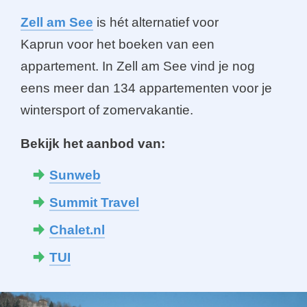
Zell am See
is hét alternatief voor
Kaprun
voor het boeken van een
appartement. In Zell am See vind je nog
eens meer dan 134 appartementen voor je
wintersport of zomervakantie.
Bekijk het aanbod van:
Sunweb
Summit Travel
Chalet.nl
TUI