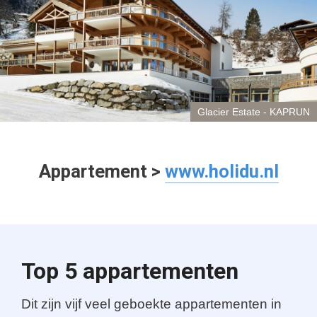
Glacier Estate - KAPRUN
Appartement >
www.holidu.nl
Top 5 appartementen
Dit zijn vijf veel geboekte appartementen in