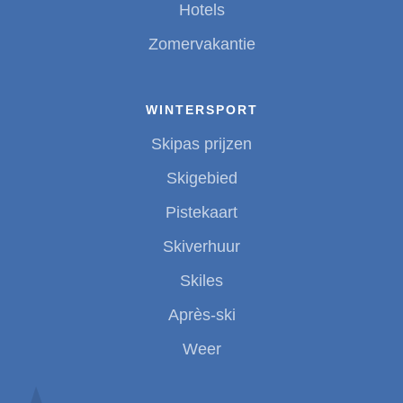
Hotels
Zomervakantie
WINTERSPORT
Skipas prijzen
Skigebied
Pistekaart
Skiverhuur
Skiles
Après-ski
Weer