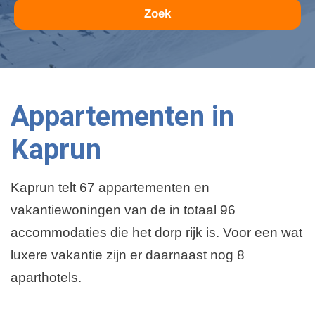
Zoek
Appartementen in
Kaprun
Kaprun telt 67 appartementen en
vakantiewoningen van de in totaal 96
accommodaties die het dorp rijk is. Voor een wat
luxere vakantie zijn er daarnaast nog 8
aparthotels.