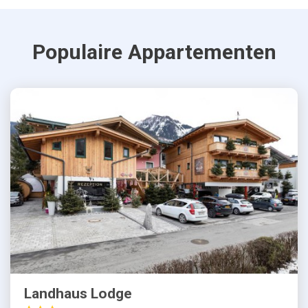
Populaire Appartementen
Landhaus Lodge