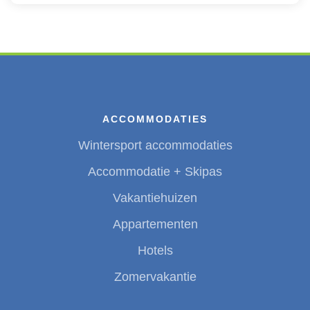
ACCOMMODATIES
Wintersport accommodaties
Accommodatie + Skipas
Vakantiehuizen
Appartementen
Hotels
Zomervakantie