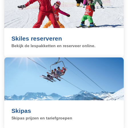
Skiles reserveren
Bekijk de lespakketten en reserveer online.
Skipas
Skipas prijzen en tariefgroepen