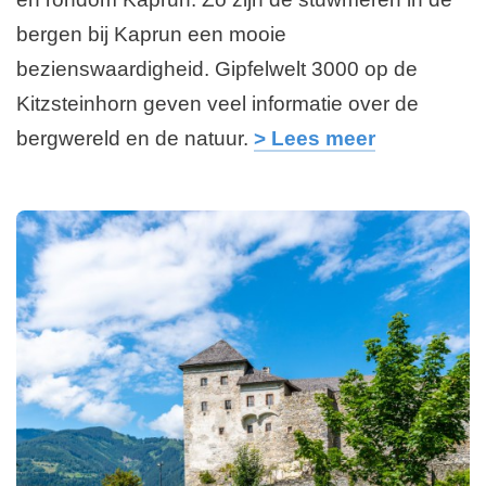
bergen bij Kaprun een mooie
bezienswaardigheid. Gipfelwelt 3000 op de
Kitzsteinhorn geven veel informatie over de
bergwereld en de natuur.
> Lees meer