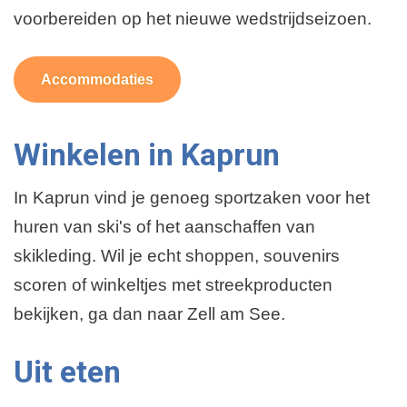
voorbereiden op het nieuwe wedstrijdseizoen.
Accommodaties
Winkelen in Kaprun
In Kaprun vind je genoeg sportzaken voor het
huren van ski's of het aanschaffen van
skikleding. Wil je echt shoppen, souvenirs
scoren of winkeltjes met streekproducten
bekijken, ga dan naar Zell am See.
Uit eten