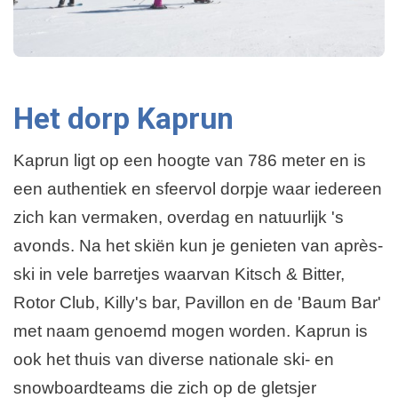
Het dorp Kaprun
Kaprun ligt op een hoogte van 786 meter en is
een authentiek en sfeervol dorpje waar iedereen
zich kan vermaken, overdag en natuurlijk 's
avonds. Na het skiën kun je genieten van après-
ski in vele barretjes waarvan Kitsch & Bitter,
Rotor Club, Killy's bar, Pavillon en de 'Baum Bar'
met naam genoemd mogen worden. Kaprun is
ook het thuis van diverse nationale ski- en
snowboardteams die zich op de gletsjer