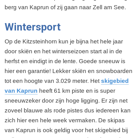
berg van Kaprun of zij gaan naar Zell am See.
Wintersport
Op de Kitzsteinhorn kun je bijna het hele jaar
door skiën en het winterseizoen start al in de
herfst en eindigt in de lente. Goede sneeuw is
hier een garantie! Lekker skiën en snowboarden
tot een hoogte van 3.029 meter. Het
skigebied
van Kaprun
heeft 61 km piste en is super
sneeuwzeker door zijn hoge ligging. Er zijn net
zoveel blauwe als rode pistes dus iedereen kan
zich hier een hele week vermaken. De skipas
van Kaprun is ook geldig voor het skigebied bij