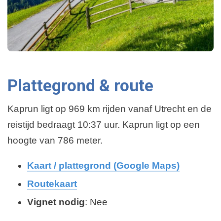
Plattegrond & route
Kaprun ligt op 969 km rijden vanaf Utrecht en de
reistijd bedraagt 10:37 uur. Kaprun ligt op een
hoogte van 786 meter.
Kaart / plattegrond (Google Maps)
Routekaart
Vignet nodig
: Nee