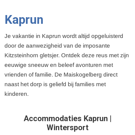
Kaprun
Je vakantie in Kaprun wordt altijd opgeluisterd
door de aanwezigheid van de imposante
Kitzsteinhorn gletsjer. Ontdek deze reus met zijn
eeuwige sneeuw en beleef avonturen met
vrienden of familie. De Maiskogelberg direct
naast het dorp is geliefd bij families met
kinderen.
Accommodaties Kaprun |
Wintersport