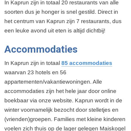
In Kaprun zijn in totaal 20 restaurants van alle
soorten dus je honger is snel gestild. Direct in
het centrum van Kaprun zijn 7 restaurants, dus
een leuke avond uit eten is altijd dichtbij!
Accommodaties
In Kaprun zijn in totaal
85 accommodaties
waarvan 23 hotels en 56
appartementen/vakantiewoningen. Alle
accommodaties zijn het hele jaar door online
boekbaar via onze website. Kaprun wordt in de
winter voornamelijk bezocht door stelletjes en
(vrienden)groepen. Families met kleine kinderen
voelen zich thuis op de lager gelegen Maiskogel