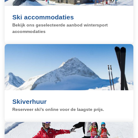
Boek nú
Ski accommodaties
Bekijk ons geselecteerde aanbod wintersport
accommodaties
Reserveren
Skiverhuur
Reserveer ski's online voor de laagste prijs.