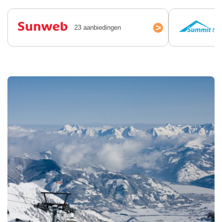
>
23 aanbiedingen