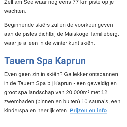
Zell am See waar nog eens 77 km piste op je
wachten.
Beginnende skiërs zullen de voorkeur geven
aan de pistes dichtbij de Maiskogel familieberg,
waar je alleen in de winter kunt skiën.
Tauern Spa Kaprun
Even geen zin in skiën? Ga lekker ontspannen
in de Tauern Spa bij Kaprun - een geweldig en
groot spa landschap van 20.000m² met 12
zwembaden (binnen en buiten) 10 sauna's, een
kinderspa en heerlijk eten.
Prijzen en info