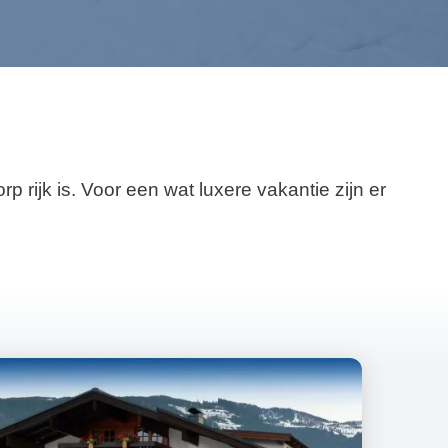
rijk is. Voor een wat luxere vakantie zijn er