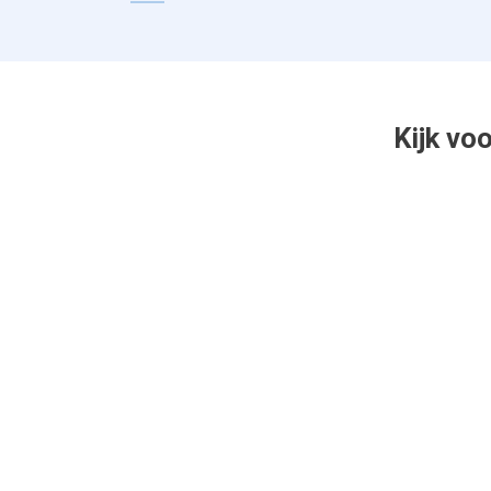
Kijk vo