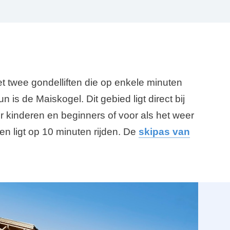
met twee gondelliften die op enkele minuten
is de Maiskogel. Dit gebied ligt direct bij
r kinderen en beginners of voor als het weer
en ligt op 10 minuten rijden. De
skipas van