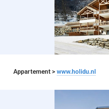
Appartement >
www.holidu.nl