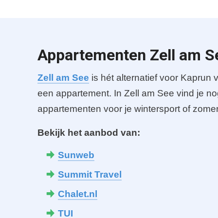
Appartementen Zell am S
Zell am See
is hét alternatief voor Kaprun
een appartement. In Zell am See vind je 
appartementen voor je wintersport of zome
Bekijk het aanbod van:
Sunweb
Summit Travel
Chalet.nl
TUI