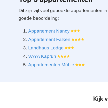
Dit zijn vijf veel geboekte appartementen 
goede beoordeling:
Appartement Nancy
Appartement Falken
Landhaus Lodge
VAYA Kaprun
Appartementen Mühle
Kijk