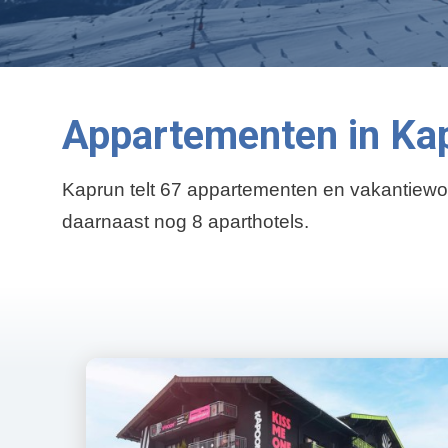
Appartementen in Ka
Kaprun telt 67 appartementen en vakantiewoni
daarnaast nog 8 aparthotels.